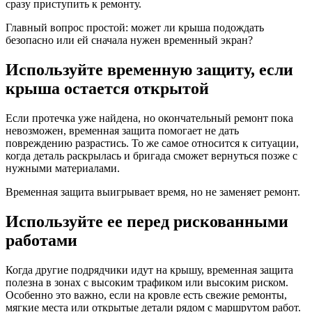
сразу приступить к ремонту.
Главный вопрос простой: может ли крыша подождать
безопасно или ей сначала нужен временный экран?
Используйте временную защиту, если
крыша остается открытой
Если протечка уже найдена, но окончательный ремонт пока
невозможен, временная защита помогает не дать
повреждению разрастись. То же самое относится к ситуации,
когда деталь раскрылась и бригада сможет вернуться позже с
нужными материалами.
Временная защита выигрывает время, но не заменяет ремонт.
Используйте ее перед рискованными
работами
Когда другие подрядчики идут на крышу, временная защита
полезна в зонах с высоким трафиком или высоким риском.
Особенно это важно, если на кровле есть свежие ремонты,
мягкие места или открытые детали рядом с маршрутом работ.