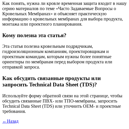
Как понять, нужна ли кровле временная защита входит в нашу
серию материалов по теме «Часто Задаваемые Вопросы о
Кровельных Мембранах» и объясняет практическую
информацию о кровельных мембранах для выбора продукта,
монтажа или проектного планирования.
Кому полезна эта статья?
Эта статья полезна кровельным подрядчикам,
гидроизоляционным компаниям, проектировщикам и
проектным командам, которым нужны более понятные
ориентиры по мембранам перед выбором продукта или
отправкой запроса.
Как обсудить связанные продукты или
запросить Technical Data Sheet (TDS)?
Используйте форму обратной связи на этой странице, чтобы
обсудить связанные ПВХ- или ТПО-мембраны, запросить
Technical Data Sheet (TDS) или уточнить OEM- и проектные
требования.
←Назад