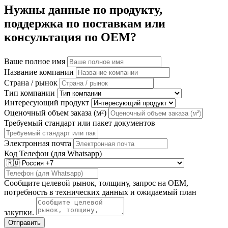
Нужны данные по продукту,
поддержка по поставкам или
консультация по OEM?
Ваше полное имя
Название компании
Страна / рынок
Тип компании
Интересующий продукт
Оценочный объем заказа (м²)
Требуемый стандарт или пакет документов
Электронная почта
Код
Телефон (для Whatsapp)
Сообщите целевой рынок, толщину, запрос на OEM,
потребность в технических данных и ожидаемый план
закупки.
Отправить