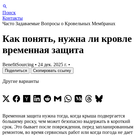
Поиск
Контакты
Часто Задаваемые Вопросы о Кровельных Мембранах
Как понять, нужна ли кровле
временная защита
BenefitSourcing
•
24 дек. 2025 г.
•
Поделиться
Скопировать ссылку
Другие варианты
Временная защита нужна тогда, когда крыша подвергается
большему риску, чем может безопасно выдержать в короткий
срок. Это бывает после повреждения, перед запланированным
ремонтом, во время сервисных работ или когда погода не дает