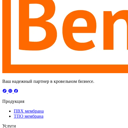
Ваш надежный партнер в кровельном бизнесе.
Продукция
ПВХ мембрана
ТПО мембрана
Услуги