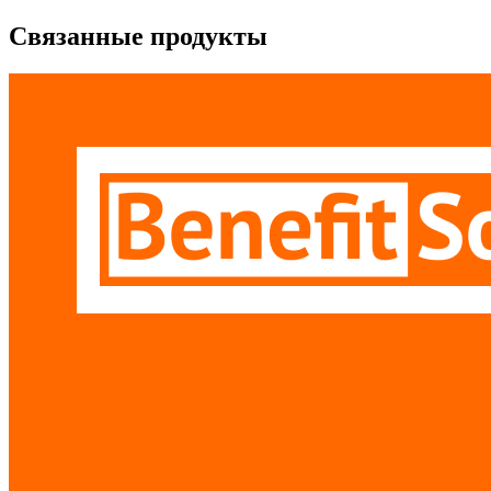
Связанные продукты