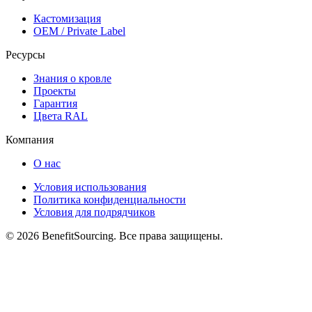
Кастомизация
OEM / Private Label
Ресурсы
Знания о кровле
Проекты
Гарантия
Цвета RAL
Компания
О нас
Условия использования
Политика конфиденциальности
Условия для подрядчиков
© 2026 BenefitSourcing. Все права защищены.