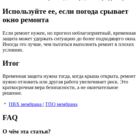
Используйте ее, если погода срывает
окно ремонта
Если ремонт нужен, но прогноз неблагоприятный, временная
защита может удержать ситуацию до более подходящего окна.
Иногда это лучше, чем пытаться выполнить ремонт в плохих
условиях.
Итог
Временная защита нужна тогда, когда крыша открыта, ремонт
нужно отложить или другая работа увеличивает риск. Это
краткосрочная мера безопасности, а не окончательное
решение.
ПВХ мембрана
|
ТПО мембрана
FAQ
О чём эта статья?