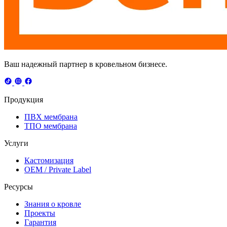
Ваш надежный партнер в кровельном бизнесе.
Продукция
ПВХ мембрана
ТПО мембрана
Услуги
Кастомизация
OEM / Private Label
Ресурсы
Знания о кровле
Проекты
Гарантия