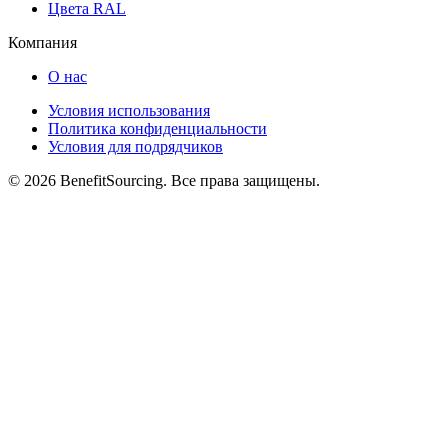
Цвета RAL
Компания
О нас
Условия использования
Политика конфиденциальности
Условия для подрядчиков
© 2026 BenefitSourcing. Все права защищены.