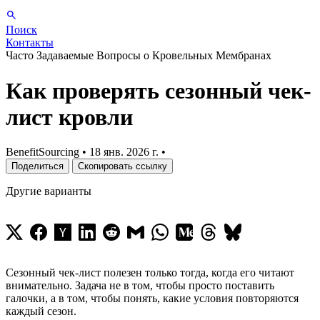
Поиск
Контакты
Часто Задаваемые Вопросы о Кровельных Мембранах
Как проверять сезонный чек-
лист кровли
BenefitSourcing
•
18 янв. 2026 г.
•
Поделиться
Скопировать ссылку
Другие варианты
Сезонный чек-лист полезен только тогда, когда его читают
внимательно. Задача не в том, чтобы просто поставить
галочки, а в том, чтобы понять, какие условия повторяются
каждый сезон.