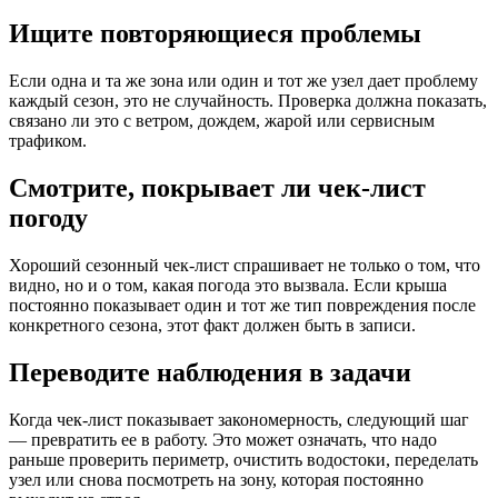
Ищите повторяющиеся проблемы
Если одна и та же зона или один и тот же узел дает проблему
каждый сезон, это не случайность. Проверка должна показать,
связано ли это с ветром, дождем, жарой или сервисным
трафиком.
Смотрите, покрывает ли чек-лист
погоду
Хороший сезонный чек-лист спрашивает не только о том, что
видно, но и о том, какая погода это вызвала. Если крыша
постоянно показывает один и тот же тип повреждения после
конкретного сезона, этот факт должен быть в записи.
Переводите наблюдения в задачи
Когда чек-лист показывает закономерность, следующий шаг
— превратить ее в работу. Это может означать, что надо
раньше проверить периметр, очистить водостоки, переделать
узел или снова посмотреть на зону, которая постоянно