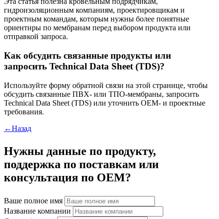
Эта статья полезна кровельным подрядчикам,
гидроизоляционным компаниям, проектировщикам и
проектным командам, которым нужны более понятные
ориентиры по мембранам перед выбором продукта или
отправкой запроса.
Как обсудить связанные продукты или
запросить Technical Data Sheet (TDS)?
Используйте форму обратной связи на этой странице, чтобы
обсудить связанные ПВХ- или ТПО-мембраны, запросить
Technical Data Sheet (TDS) или уточнить OEM- и проектные
требования.
←Назад
Нужны данные по продукту,
поддержка по поставкам или
консультация по OEM?
Ваше полное имя
Название компании