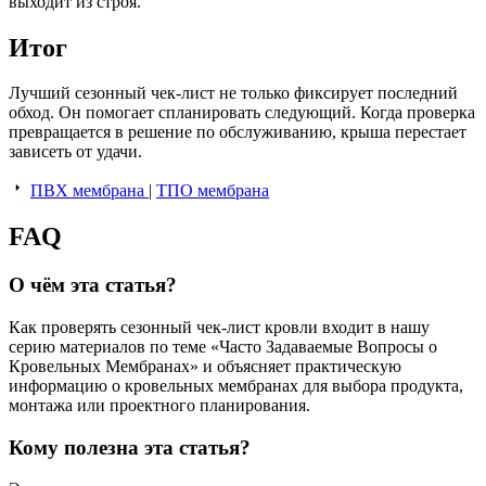
выходит из строя.
Итог
Лучший сезонный чек-лист не только фиксирует последний
обход. Он помогает спланировать следующий. Когда проверка
превращается в решение по обслуживанию, крыша перестает
зависеть от удачи.
ПВХ мембрана
|
ТПО мембрана
FAQ
О чём эта статья?
Как проверять сезонный чек-лист кровли входит в нашу
серию материалов по теме «Часто Задаваемые Вопросы о
Кровельных Мембранах» и объясняет практическую
информацию о кровельных мембранах для выбора продукта,
монтажа или проектного планирования.
Кому полезна эта статья?