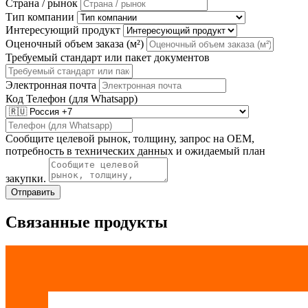
Страна / рынок
Тип компании
Интересующий продукт
Оценочный объем заказа (м²)
Требуемый стандарт или пакет документов
Электронная почта
Код
Телефон (для Whatsapp)
Сообщите целевой рынок, толщину, запрос на OEM,
потребность в технических данных и ожидаемый план
закупки.
Отправить
Связанные продукты