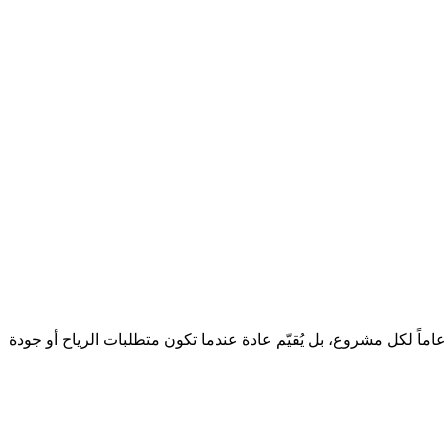
ً عاماً لكل مشروع، بل يُقيّم عادة عندما تكون متطلبات الرياح أو جودة