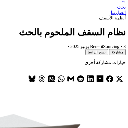
بحث
اتصل بنا
أنظمة الأسقف
نظام السقف الملحوم بالحث
8 يونيو 2025
•
BenefitSourcing
•
مشاركة
نسخ الرابط
خيارات مشاركة أخرى