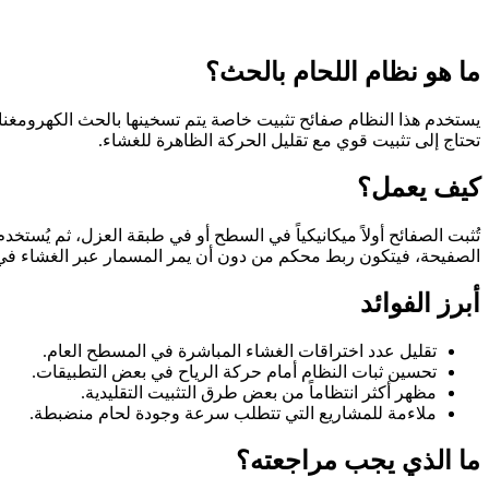
ما هو نظام اللحام بالحث؟
تحتاج إلى تثبيت قوي مع تقليل الحركة الظاهرة للغشاء.
كيف يعمل؟
تُثبت الصفائح أولاً ميكانيكياً في السطح أو في طبقة العزل، ثم يُس
الصفيحة، فيتكون ربط محكم من دون أن يمر المسمار عبر الغشاء في 
أبرز الفوائد
تقليل عدد اختراقات الغشاء المباشرة في المسطح العام.
تحسين ثبات النظام أمام حركة الرياح في بعض التطبيقات.
مظهر أكثر انتظاماً من بعض طرق التثبيت التقليدية.
ملاءمة للمشاريع التي تتطلب سرعة وجودة لحام منضبطة.
ما الذي يجب مراجعته؟