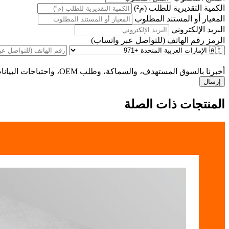
الكمية التقديرية للطلب (م²)
المعيار أو المستند المطلوب
البريد الإلكتروني
الرمز
رقم الهاتف (للتواصل عبر واتساب)
أخبرنا بالسوق المستهدف، والسماكة، وطلب OEM، واحتياجات البيانات الفنية، وخطة الطلب المتوقعة.
إرسال
المنتجات ذات الصلة