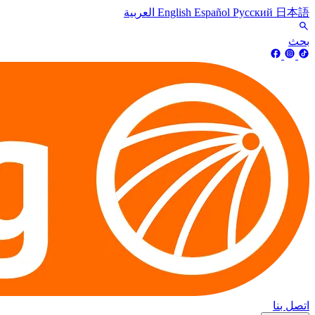
日本語
Русский
Español
English
العربية
بحث
اتصل بنا