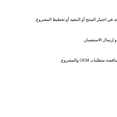
 اختيار المنتج أو التنفيذ أو تخطيط المشروع.
و إرسال الاستفسار.