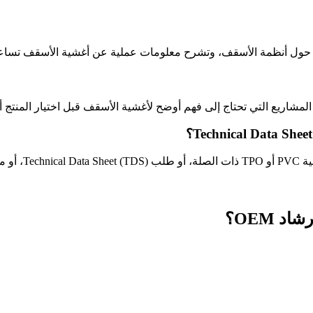
ول أنظمة الأسقف، وتشرح معلومات عملية عن أغشية الأسقف تساعد في
شاريع التي تحتاج إلى فهم أوضح لأغشية الأسقف قبل اختيار المنتج أ
مشروع.
د OEM؟