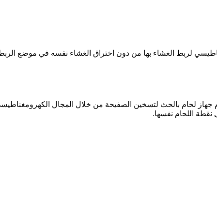
تخدم جهاز لحام بالحث لتسخين الصفيحة من خلال المجال الكهرومغناطيس
نقطة اللحام نفسها.