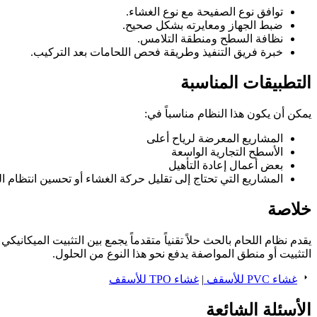
توافق نوع الصفيحة مع نوع الغشاء.
ضبط الجهاز ومعايرته بشكل صحيح.
نظافة السطح ومنطقة التلامس.
خبرة فريق التنفيذ وطريقة فحص اللحامات بعد التركيب.
التطبيقات المناسبة
يمكن أن يكون هذا النظام مناسباً في:
المشاريع المعرضة لرياح أعلى
الأسطح التجارية الواسعة
بعض أعمال إعادة التأهيل
المشاريع التي تحتاج إلى تقليل حركة الغشاء أو تحسين انتظام ال
خلاصة
يقدم نظام اللحام بالحث حلاً تقنياً متقدماً يجمع بين التثبيت الميكاني
التثبيت أو منطق المواصفة يدفع نحو هذا النوع من الحلول.
غشاء PVC للأسقف
|
غشاء TPO للأسقف
الأسئلة الشائعة