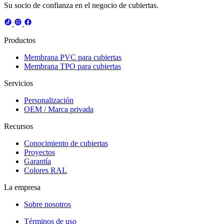
Su socio de confianza en el negocio de cubiertas.
Productos
Membrana PVC para cubiertas
Membrana TPO para cubiertas
Servicios
Personalización
OEM / Marca privada
Recursos
Conocimiento de cubiertas
Proyectos
Garantía
Colores RAL
La empresa
Sobre nosotros
Términos de uso