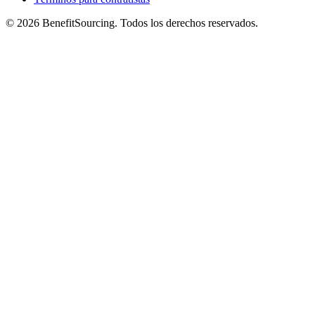
© 2026 BenefitSourcing. Todos los derechos reservados.