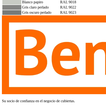
Blanco papiro
RAL 9018
Gris claro perlado
RAL 9022
Gris oscuro perlado
RAL 9023
Su socio de confianza en el negocio de cubiertas.