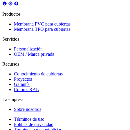
Productos
Membrana PVC para cubiertas
Membrana TPO para cubiertas
Servicios
Personalización
OEM / Marca privada
Recursos
Conocimiento de cubiertas
Proyectos
Garantía
Colores RAL
La empresa
Sobre nosotros
Términos de uso
Política de privacidad
Términos para contratistas