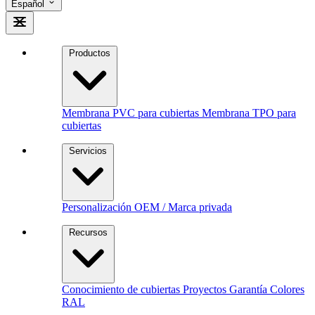
Español
Productos
Membrana PVC para cubiertas
Membrana TPO para
cubiertas
Servicios
Personalización
OEM / Marca privada
Recursos
Conocimiento de cubiertas
Proyectos
Garantía
Colores
RAL