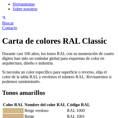
Herramientas
Sobre nosotros
Buscar
Contacto
Carta de colores RAL Classic
Durante casi 100 años, los tonos RAL con su numeración de cuatro
dígitos han sido un estándar global para esquemas de color en
arquitectura, diseño e industria.
Si necesita un color específico para superficie o reverso, elija el
color de la tabla RAL y envíenos el número RAL. Revisaremos si
podemos suministrarlo.
Tonos amarillos
Color RAL
Nombre del color RAL
Código RAL
Beige verdoso
RAL 1000
Beige
RAL 1001