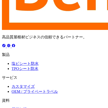
高品質屋根材ビジネスの信頼できるパートナー。
製品
塩ビシート防水
TPOシート防水
サービス
カスタマイズ
OEM / プライベートラベル
資料