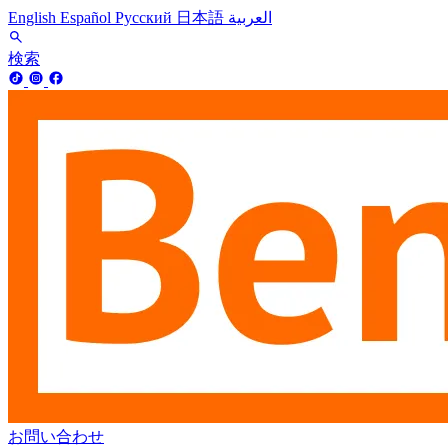
English
Español
Русский
日本語
العربية
検索
お問い合わせ