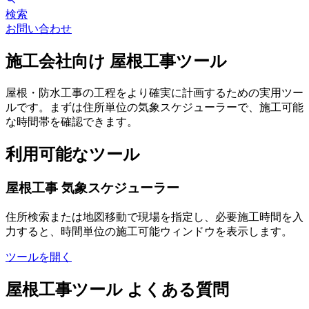
検索
お問い合わせ
施工会社向け 屋根工事ツール
屋根・防水工事の工程をより確実に計画するための実用ツー
ルです。まずは住所単位の気象スケジューラーで、施工可能
な時間帯を確認できます。
利用可能なツール
屋根工事 気象スケジューラー
住所検索または地図移動で現場を指定し、必要施工時間を入
力すると、時間単位の施工可能ウィンドウを表示します。
ツールを開く
屋根工事ツール よくある質問