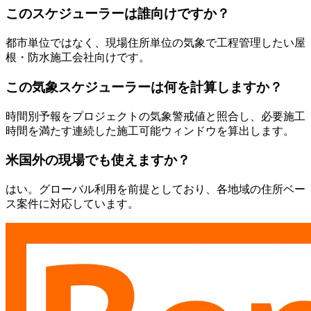
このスケジューラーは誰向けですか？
都市単位ではなく、現場住所単位の気象で工程管理したい屋
根・防水施工会社向けです。
この気象スケジューラーは何を計算しますか？
時間別予報をプロジェクトの気象警戒値と照合し、必要施工
時間を満たす連続した施工可能ウィンドウを算出します。
米国外の現場でも使えますか？
はい。グローバル利用を前提としており、各地域の住所ベー
ス案件に対応しています。