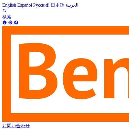
English
Español
Русский
日本語
العربية
検索
お問い合わせ