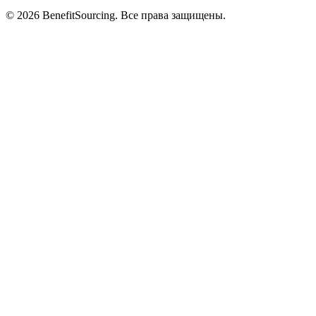
© 2026 BenefitSourcing. Все права защищены.