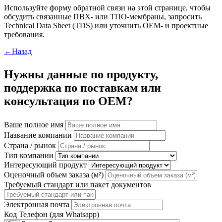
Используйте форму обратной связи на этой странице, чтобы
обсудить связанные ПВХ- или ТПО-мембраны, запросить
Technical Data Sheet (TDS) или уточнить OEM- и проектные
требования.
←Назад
Нужны данные по продукту,
поддержка по поставкам или
консультация по OEM?
Ваше полное имя
Название компании
Страна / рынок
Тип компании
Интересующий продукт
Оценочный объем заказа (м²)
Требуемый стандарт или пакет документов
Электронная почта
Код
Телефон (для Whatsapp)