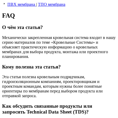
ПВХ мембрана
|
ТПО мембрана
FAQ
О чём эта статья?
Механически закрепленная кровельная система входит в нашу
серию материалов по теме «Кровельные Системы» и
объясняет практическую информацию о кровельных
мембранах для выбора продукта, монтажа или проектного
планирования.
Кому полезна эта статья?
Эта статья полезна кровельным подрядчикам,
гидроизоляционным компаниям, проектировщикам и
проектным командам, которым нужны более понятные
ориентиры по мембранам перед выбором продукта или
отправкой запроса.
Как обсудить связанные продукты или
запросить Technical Data Sheet (TDS)?