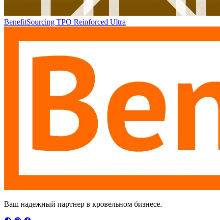
BenefitSourcing TPO Reinforced Ultra
Ваш надежный партнер в кровельном бизнесе.