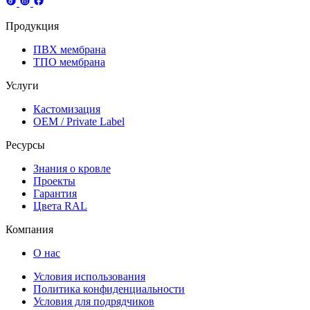
Продукция
ПВХ мембрана
ТПО мембрана
Услуги
Кастомизация
OEM / Private Label
Ресурсы
Знания о кровле
Проекты
Гарантия
Цвета RAL
Компания
О нас
Условия использования
Политика конфиденциальности
Условия для подрядчиков