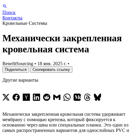
Поиск
Контакты
Кровельные Системы
Механически закрепленная
кровельная система
BenefitSourcing
•
18 янв. 2025 г.
•
Поделиться
Скопировать ссылку
Другие варианты
Механически закрепленная кровельная система удерживает
мембрану с помощью крепежа, который фиксируется к
основанию через швы или специальные планки. Это один из
самых распространенных вариантов для однослойных PVC и