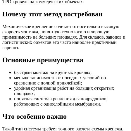
TPO кровель на коммерческих объектах.
Почему этот метод востребован
Механическое крепление сочетает относительно высокую
скорость монтажа, понятную технологию и хорошую
применимость на больших площадях. Для складов, заводов и
логистических объектов это часто наиболее практичный
вариант.
Основные преимущества
быстрый монтаж на крупных кровлях;
меньше зависимость от погодных условий по
сравнению с полной приклейкой;
удобная организация работ на больших открытых
площадях;
понятная система крепления для подрядчиков,
работающих с однослойными мембранами.
Что особенно важно
Такой тип системы требует точного расчета схемы крепежа.