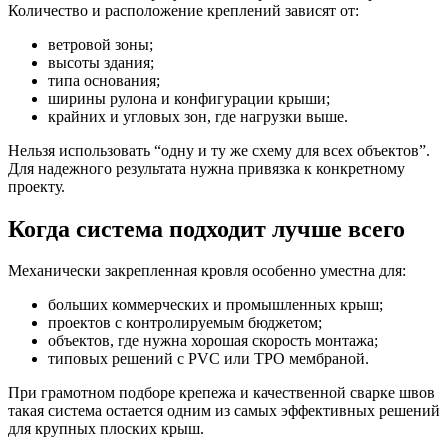
Количество и расположение креплений зависят от:
ветровой зоны;
высоты здания;
типа основания;
ширины рулона и конфигурации крыши;
крайних и угловых зон, где нагрузки выше.
Нельзя использовать “одну и ту же схему для всех объектов”.
Для надежного результата нужна привязка к конкретному
проекту.
Когда система подходит лучше всего
Механически закрепленная кровля особенно уместна для:
больших коммерческих и промышленных крыш;
проектов с контролируемым бюджетом;
объектов, где нужна хорошая скорость монтажа;
типовых решений с PVC или TPO мембраной.
При грамотном подборе крепежа и качественной сварке швов
такая система остается одним из самых эффективных решений
для крупных плоских крыш.