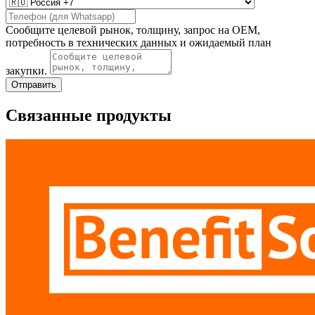
Сообщите целевой рынок, толщину, запрос на OEM,
потребность в технических данных и ожидаемый план
закупки.
Отправить
Связанные продукты