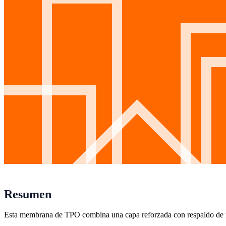
Resumen
Esta membrana de TPO combina una capa reforzada con respaldo de fle