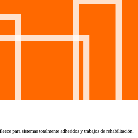
ece para sistemas totalmente adheridos y trabajos de rehabilitación.