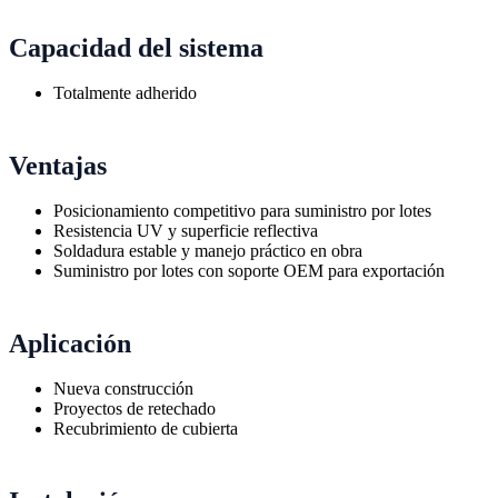
Capacidad del sistema
Totalmente adherido
Ventajas
Posicionamiento competitivo para suministro por lotes
Resistencia UV y superficie reflectiva
Soldadura estable y manejo práctico en obra
Suministro por lotes con soporte OEM para exportación
Aplicación
Nueva construcción
Proyectos de retechado
Recubrimiento de cubierta