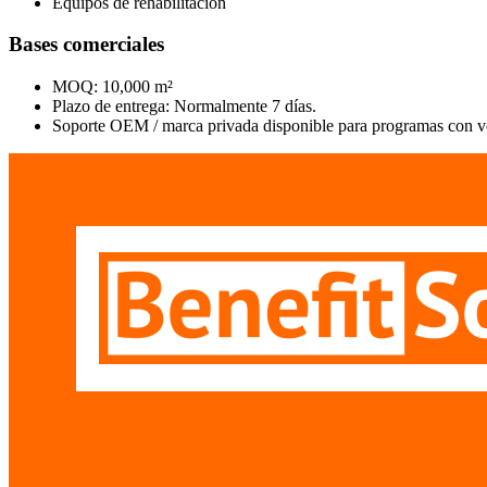
Equipos de rehabilitación
Bases comerciales
MOQ: 10,000 m²
Plazo de entrega: Normalmente 7 días.
Soporte OEM / marca privada disponible para programas con v