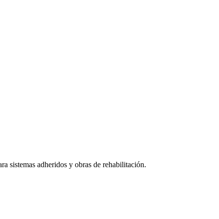
a sistemas adheridos y obras de rehabilitación.