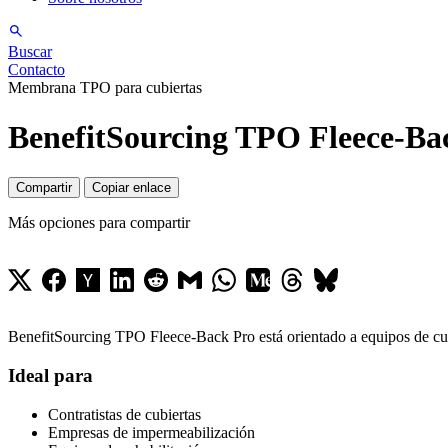
Buscar
Contacto
Membrana TPO para cubiertas
BenefitSourcing TPO Fleece-Ba
Compartir
Copiar enlace
Más opciones para compartir
BenefitSourcing TPO Fleece-Back Pro está orientado a equipos de cub
Ideal para
Contratistas de cubiertas
Empresas de impermeabilización