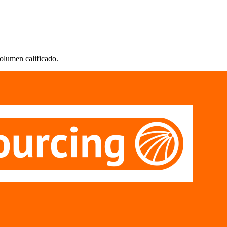
olumen calificado.