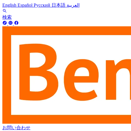
English
Español
Русский
日本語
العربية
検索
お問い合わせ