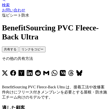
検索
お問い合わせ
塩ビシート防水
BenefitSourcing PVC Fleece-
Back Ultra
共有する
リンクをコピー
その他の共有方法
BenefitSourcing PVC Fleece-Back Ultra は、接着工法や改修案
件向けにフリース付きメンブレンを必要とする屋根・防水施
工チーム向けのモデルです。
適した顧客