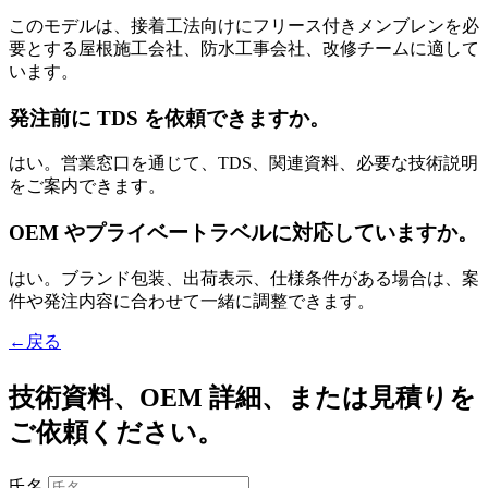
このモデルは、接着工法向けにフリース付きメンブレンを必
要とする屋根施工会社、防水工事会社、改修チームに適して
います。
発注前に TDS を依頼できますか。
はい。営業窓口を通じて、TDS、関連資料、必要な技術説明
をご案内できます。
OEM やプライベートラベルに対応していますか。
はい。ブランド包装、出荷表示、仕様条件がある場合は、案
件や発注内容に合わせて一緒に調整できます。
←戻る
技術資料、OEM 詳細、または見積りを
ご依頼ください。
氏名