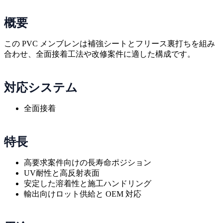
概要
この PVC メンブレンは補強シートとフリース裏打ちを組み
合わせ、全面接着工法や改修案件に適した構成です。
対応システム
全面接着
特長
高要求案件向けの長寿命ポジション
UV耐性と高反射表面
安定した溶着性と施工ハンドリング
輸出向けロット供給と OEM 対応