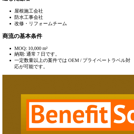
屋根施工会社
防水工事会社
改修・リフォームチーム
商流の基本条件
MOQ: 10,000 m²
納期: 通常 7 日です。
一定数量以上の案件では OEM / プライベートラベル対
応が可能です。