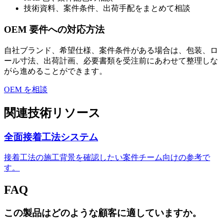
技術資料、案件条件、出荷手配をまとめて相談
OEM 要件への対応方法
自社ブランド、希望仕様、案件条件がある場合は、包装、ロ
ール寸法、出荷計画、必要書類を受注前にあわせて整理しな
がら進めることができます。
OEM を相談
関連技術リソース
全面接着工法システム
接着工法の施工背景を確認したい案件チーム向けの参考で
す。
FAQ
この製品はどのような顧客に適していますか。