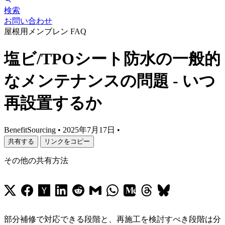
検索
お問い合わせ
屋根用メンブレン FAQ
塩ビ/TPOシート防水の一般的
なメンテナンスの問題 - いつ
再設置するか
BenefitSourcing
•
2025年7月17日
•
共有する
リンクをコピー
その他の共有方法
部分補修で対応できる段階と、再施工を検討すべき段階は分