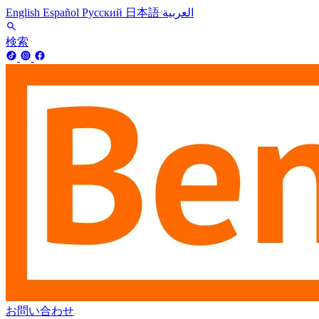
English
Español
Русский
日本語
العربية
検索
お問い合わせ