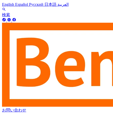
English
Español
Русский
日本語
العربية
検索
お問い合わせ