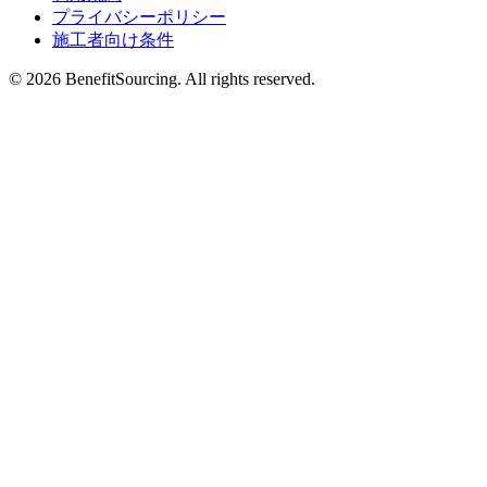
プライバシーポリシー
施工者向け条件
© 2026 BenefitSourcing. All rights reserved.