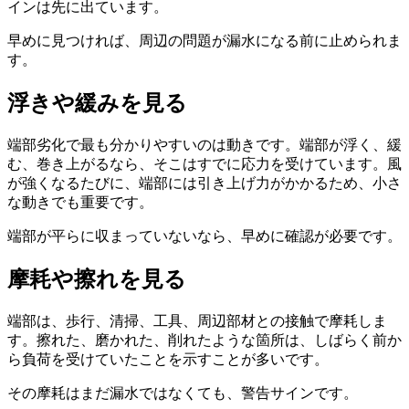
インは先に出ています。
早めに見つければ、周辺の問題が漏水になる前に止められま
す。
浮きや緩みを見る
端部劣化で最も分かりやすいのは動きです。端部が浮く、緩
む、巻き上がるなら、そこはすでに応力を受けています。風
が強くなるたびに、端部には引き上げ力がかかるため、小さ
な動きでも重要です。
端部が平らに収まっていないなら、早めに確認が必要です。
摩耗や擦れを見る
端部は、歩行、清掃、工具、周辺部材との接触で摩耗しま
す。擦れた、磨かれた、削れたような箇所は、しばらく前か
ら負荷を受けていたことを示すことが多いです。
その摩耗はまだ漏水ではなくても、警告サインです。