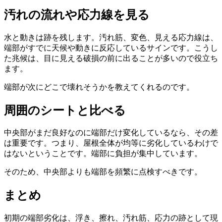
汚れの流れや応力線を見る
水と動きは跡を残します。汚れ筋、変色、見える応力線は、
端部がすでに天候や動きに反応しているサインです。こうし
た兆候は、目に見える破損の前に出ることが多いので役立ち
ます。
端部が次にどこで壊れそうかを教えてくれるのです。
周囲のシートと比べる
中央部がまだ良好なのに端部だけ変化しているなら、その差
は重要です。つまり、屋根全体が均等に劣化しているわけで
はないということです。端部に負担が集中しています。
そのため、中央部よりも端部を頻繁に点検すべきです。
まとめ
初期の端部劣化は、浮き、擦れ、汚れ筋、応力の跡として現