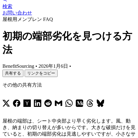
検索
お問い合わせ
屋根用メンブレン FAQ
初期の端部劣化を見つける方
法
BenefitSourcing
•
2026年1月6日
•
共有する
リンクをコピー
その他の共有方法
屋根の端部は、シート中央部より早く劣化します。風、動
き、納まりの切り替えが多いからです。大きな破損だけを見
ていると、初期の端部劣化は見逃しやすいですが、小さなサ