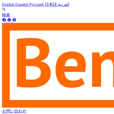
English
Español
Русский
日本語
العربية
検索
お問い合わせ