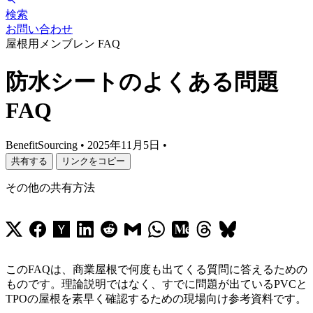
検索
お問い合わせ
屋根用メンブレン FAQ
防水シートのよくある問題
FAQ
BenefitSourcing
•
2025年11月5日
•
共有する
リンクをコピー
その他の共有方法
このFAQは、商業屋根で何度も出てくる質問に答えるための
ものです。理論説明ではなく、すでに問題が出ているPVCと
TPOの屋根を素早く確認するための現場向け参考資料です。