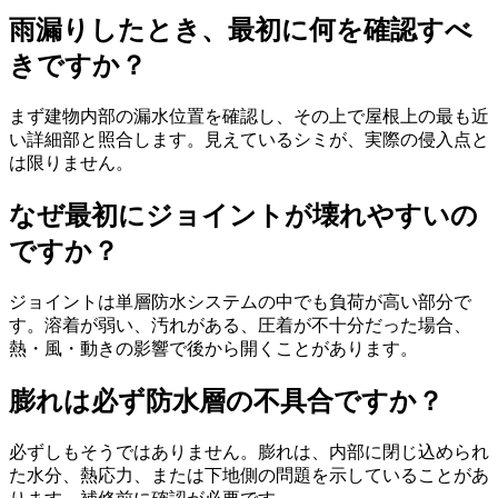
雨漏りしたとき、最初に何を確認すべ
きですか？
まず建物内部の漏水位置を確認し、その上で屋根上の最も近
い詳細部と照合します。見えているシミが、実際の侵入点と
は限りません。
なぜ最初にジョイントが壊れやすいの
ですか？
ジョイントは単層防水システムの中でも負荷が高い部分で
す。溶着が弱い、汚れがある、圧着が不十分だった場合、
熱・風・動きの影響で後から開くことがあります。
膨れは必ず防水層の不具合ですか？
必ずしもそうではありません。膨れは、内部に閉じ込められ
た水分、熱応力、または下地側の問題を示していることがあ