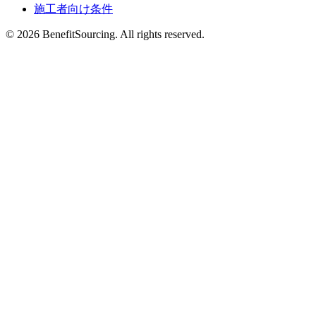
施工者向け条件
© 2026 BenefitSourcing. All rights reserved.