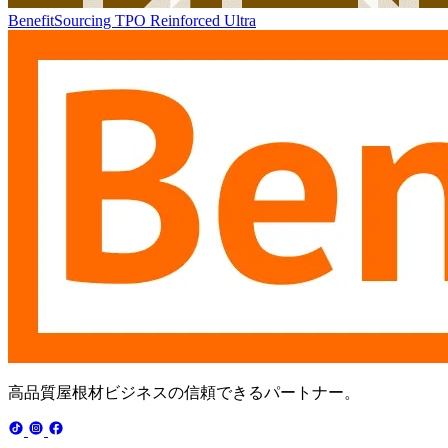
BenefitSourcing TPO Reinforced Ultra
高品質屋根材ビジネスの信頼できるパートナー。