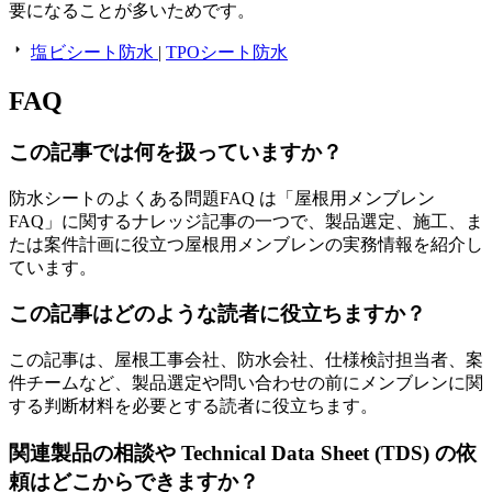
要になることが多いためです。
塩ビシート防水
|
TPOシート防水
FAQ
この記事では何を扱っていますか？
防水シートのよくある問題FAQ は「屋根用メンブレン
FAQ」に関するナレッジ記事の一つで、製品選定、施工、ま
たは案件計画に役立つ屋根用メンブレンの実務情報を紹介し
ています。
この記事はどのような読者に役立ちますか？
この記事は、屋根工事会社、防水会社、仕様検討担当者、案
件チームなど、製品選定や問い合わせの前にメンブレンに関
する判断材料を必要とする読者に役立ちます。
関連製品の相談や Technical Data Sheet (TDS) の依
頼はどこからできますか？