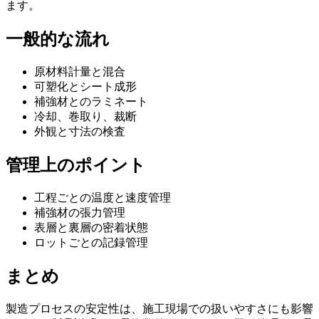
ます。
一般的な流れ
原材料計量と混合
可塑化とシート成形
補強材とのラミネート
冷却、巻取り、裁断
外観と寸法の検査
管理上のポイント
工程ごとの温度と速度管理
補強材の張力管理
表層と裏層の密着状態
ロットごとの記録管理
まとめ
製造プロセスの安定性は、施工現場での扱いやすさにも影響