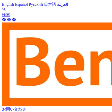
English
Español
Русский
日本語
العربية
検索
お問い合わせ