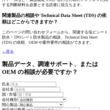
する判断材料を必要とする読者に役立ちます。
関連製品の相談や Technical Data Sheet (TDS) の依
頼はどこからできますか？
このページの問い合わせフォームから、関連する塩ビシート
防水・TPOシート防水製品の相談、Technical Data Sheet
(TDS) の依頼、OEM や案件要件の相談ができます。
←戻る
製品データ、調達サポート、または
OEM の相談が必要ですか？
氏名
会社名
国 / 市場
会社種別
関心製品
想定発注数量 (m²)