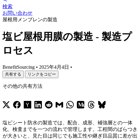
検索
お問い合わせ
屋根用メンブレンの製造
塩ビ屋根用膜の製造 - 製造プ
ロセス
BenefitSourcing
•
2025年4月4日
•
共有する
リンクをコピー
その他の共有方法
塩ビシート防水の製造では、配合、成形、補強層との一体
化、検査までを一つの流れで管理します。工程間のばらつき
が大きいと、見た目は同じでも施工性や継ぎ目品質に差が出