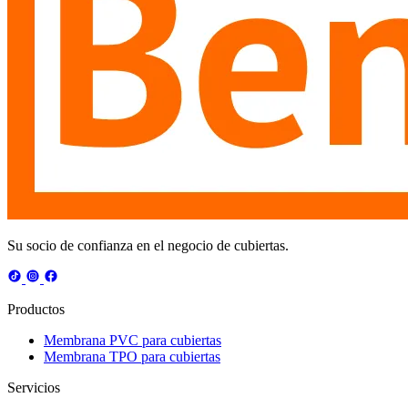
Su socio de confianza en el negocio de cubiertas.
Productos
Membrana PVC para cubiertas
Membrana TPO para cubiertas
Servicios