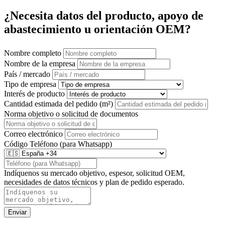
¿Necesita datos del producto, apoyo de
abastecimiento u orientación OEM?
Nombre completo
Nombre de la empresa
País / mercado
Tipo de empresa
Interés de producto
Cantidad estimada del pedido (m²)
Norma objetivo o solicitud de documentos
Correo electrónico
Código
Teléfono (para Whatsapp)
Indíquenos su mercado objetivo, espesor, solicitud OEM,
necesidades de datos técnicos y plan de pedido esperado.
Enviar