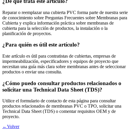
¿De qué trata este artículo?
Reparar o reemplazar una cubierta PVC forma parte de nuestra serie
de conocimiento sobre Preguntas Frecuentes sobre Membranas para
Cubierta y explica información práctica sobre membranas de
cubierta para la selección de productos, la instalación o la
planificación de proyectos.
¿Para quién es útil este artículo?
Este artículo es útil para contratistas de cubiertas, empresas de
impermeabilización, especificadores y equipos de proyecto que
necesitan una guía más clara sobre membranas antes de seleccionar
productos o enviar una consulta.
¿Cómo puedo consultar productos relacionados o
solicitar una Technical Data Sheet (TDS)?
Utilice el formulario de contacto de esta página para consultar
productos relacionados de membranas PVC o TPO, solicitar una
Technical Data Sheet (TDS) o comentar requisitos OEM y de
proyecto.
←Volver