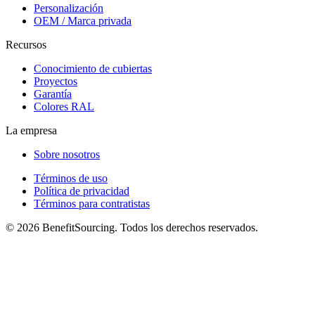
Personalización
OEM / Marca privada
Recursos
Conocimiento de cubiertas
Proyectos
Garantía
Colores RAL
La empresa
Sobre nosotros
Términos de uso
Política de privacidad
Términos para contratistas
© 2026 BenefitSourcing. Todos los derechos reservados.