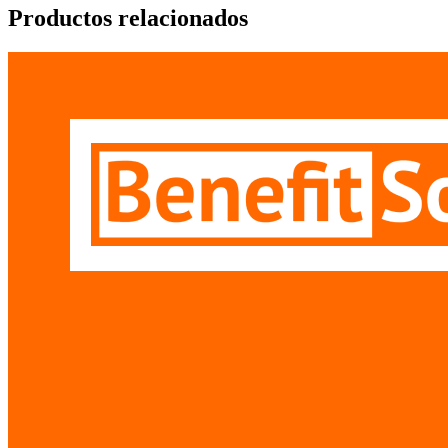
Productos relacionados