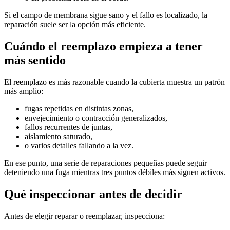
Si el campo de membrana sigue sano y el fallo es localizado, la
reparación suele ser la opción más eficiente.
Cuándo el reemplazo empieza a tener
más sentido
El reemplazo es más razonable cuando la cubierta muestra un patrón
más amplio:
fugas repetidas en distintas zonas,
envejecimiento o contracción generalizados,
fallos recurrentes de juntas,
aislamiento saturado,
o varios detalles fallando a la vez.
En ese punto, una serie de reparaciones pequeñas puede seguir
deteniendo una fuga mientras tres puntos débiles más siguen activos.
Qué inspeccionar antes de decidir
Antes de elegir reparar o reemplazar, inspecciona: