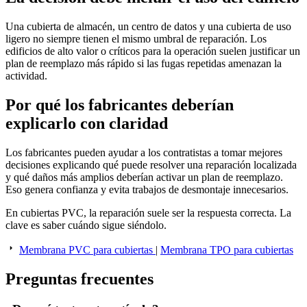
Una cubierta de almacén, un centro de datos y una cubierta de uso
ligero no siempre tienen el mismo umbral de reparación. Los
edificios de alto valor o críticos para la operación suelen justificar un
plan de reemplazo más rápido si las fugas repetidas amenazan la
actividad.
Por qué los fabricantes deberían
explicarlo con claridad
Los fabricantes pueden ayudar a los contratistas a tomar mejores
decisiones explicando qué puede resolver una reparación localizada
y qué daños más amplios deberían activar un plan de reemplazo.
Eso genera confianza y evita trabajos de desmontaje innecesarios.
En cubiertas PVC, la reparación suele ser la respuesta correcta. La
clave es saber cuándo sigue siéndolo.
Membrana PVC para cubiertas
|
Membrana TPO para cubiertas
Preguntas frecuentes