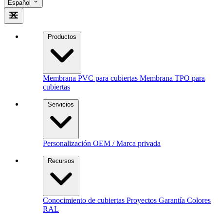
Español
Productos
Membrana PVC para cubiertas
Membrana TPO para
cubiertas
Servicios
Personalización
OEM / Marca privada
Recursos
Conocimiento de cubiertas
Proyectos
Garantía
Colores
RAL