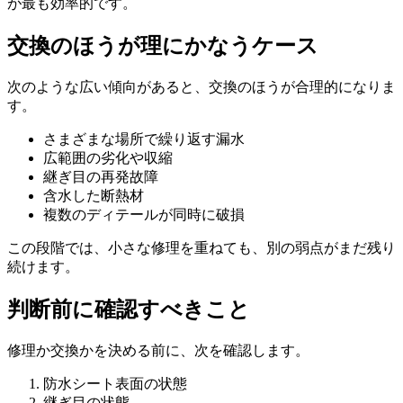
が最も効率的です。
交換のほうが理にかなうケース
次のような広い傾向があると、交換のほうが合理的になりま
す。
さまざまな場所で繰り返す漏水
広範囲の劣化や収縮
継ぎ目の再発故障
含水した断熱材
複数のディテールが同時に破損
この段階では、小さな修理を重ねても、別の弱点がまだ残り
続けます。
判断前に確認すべきこと
修理か交換かを決める前に、次を確認します。
防水シート表面の状態
継ぎ目の状態