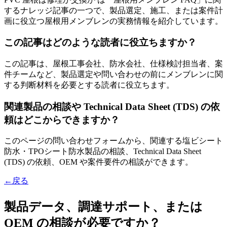
するナレッジ記事の一つで、製品選定、施工、または案件計
画に役立つ屋根用メンブレンの実務情報を紹介しています。
この記事はどのような読者に役立ちますか？
この記事は、屋根工事会社、防水会社、仕様検討担当者、案
件チームなど、製品選定や問い合わせの前にメンブレンに関
する判断材料を必要とする読者に役立ちます。
関連製品の相談や Technical Data Sheet (TDS) の依
頼はどこからできますか？
このページの問い合わせフォームから、関連する塩ビシート
防水・TPOシート防水製品の相談、Technical Data Sheet
(TDS) の依頼、OEM や案件要件の相談ができます。
←戻る
製品データ、調達サポート、または
OEM の相談が必要ですか？