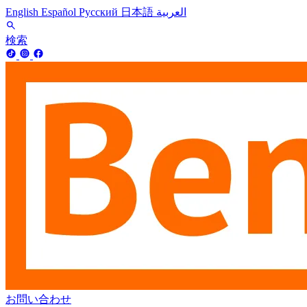
English
Español
Русский
日本語
العربية
検索
お問い合わせ