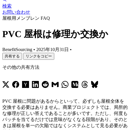
検索
お問い合わせ
屋根用メンブレン FAQ
PVC 屋根は修理か交換か
BenefitSourcing
•
2025年10月31日
•
共有する
リンクをコピー
その他の共有方法
PVC 屋根に問題があるからといって、必ずしも屋根全体を
交換する必要はありません。商業プロジェクトでは、局所的
な修理が正しい答えであることが多いです。ただし、何度も
パッチを当てるだけでは意味がなくなる段階があり、そのと
きは屋根を単一の欠陥ではなくシステムとして見る必要があ